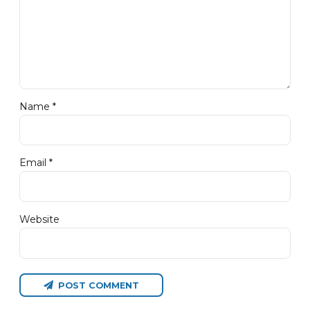
Name *
Email *
Website
POST COMMENT