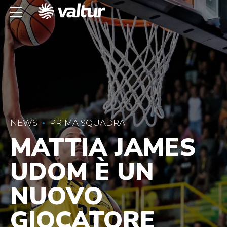
NEWS
PRIMA SQUADRA
MATTIA JAMES
UDOM È UN
NUOVO
GIOCATORE