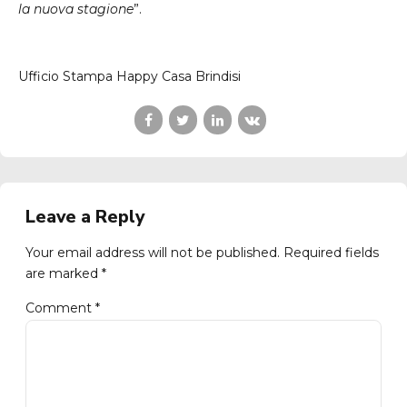
la nuova stagione
”.
Ufficio Stampa Happy Casa Brindisi
Leave a Reply
Your email address will not be published. Required fields
are marked *
Comment
*