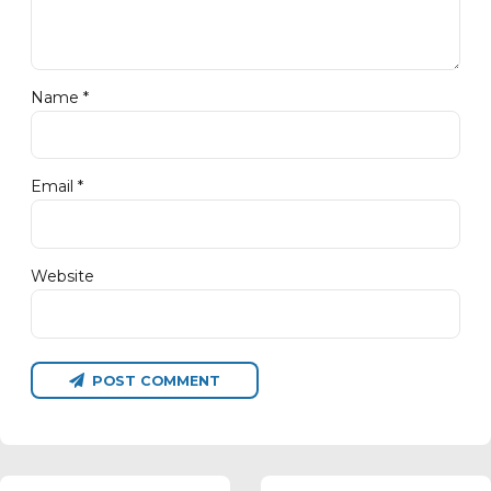
Name *
Email *
Website
POST COMMENT