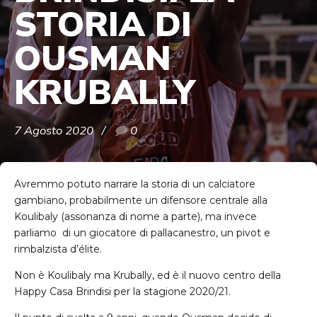
STORIA DI
OUSMAN
KRUBALLY
7 Agosto 2020
0
Avremmo potuto narrare la storia di un calciatore
gambiano, probabilmente un difensore centrale alla
Koulibaly (assonanza di nome a parte), ma invece
parliamo di un giocatore di pallacanestro, un pivot e
rimbalzista d’élite.
Non è Koulibaly ma Krubally, ed è il nuovo centro della
Happy Casa Brindisi per la stagione 2020/21.