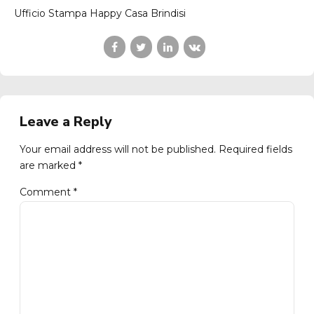
Ufficio Stampa Happy Casa Brindisi
Leave a Reply
Your email address will not be published. Required fields
are marked *
Comment
*