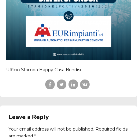
Ufficio Stampa Happy Casa Brindisi
Leave a Reply
Your email address will not be published. Required fields
are marked *