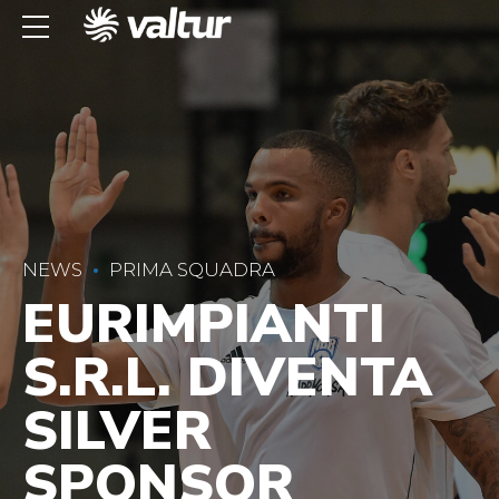
NEWS
PRIMA SQUADRA
EURIMPIANTI
S.R.L. DIVENTA
SILVER
SPONSOR