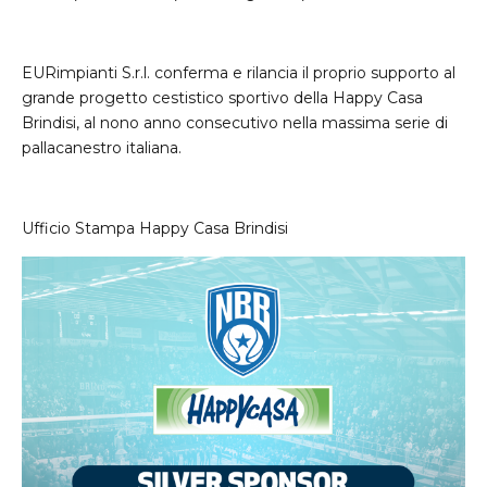
EURimpianti S.r.l. conferma e rilancia il proprio supporto al
grande progetto cestistico sportivo della Happy Casa
Brindisi, al nono anno consecutivo nella massima serie di
pallacanestro italiana.
Ufficio Stampa Happy Casa Brindisi