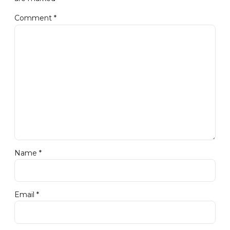
Comment
*
Name *
Email *