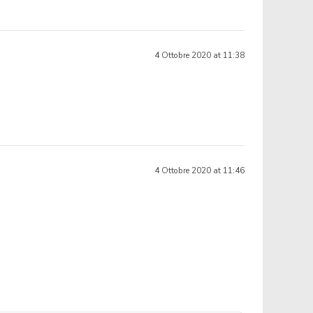
4 Ottobre 2020 at 11:38
4 Ottobre 2020 at 11:46