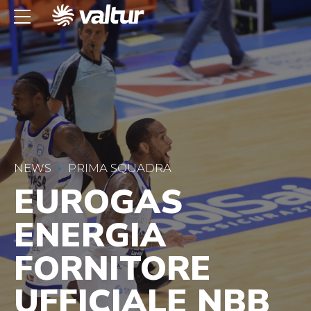
NEWS
PRIMA SQUADRA
EUROGAS
ENERGIA
FORNITORE
UFFICIALE NBB