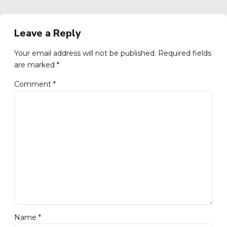
Leave a Reply
Your email address will not be published. Required fields
are marked *
Comment
*
Name *