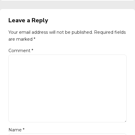
Leave a Reply
Your email address will not be published. Required fields
are marked *
Comment
*
Name *