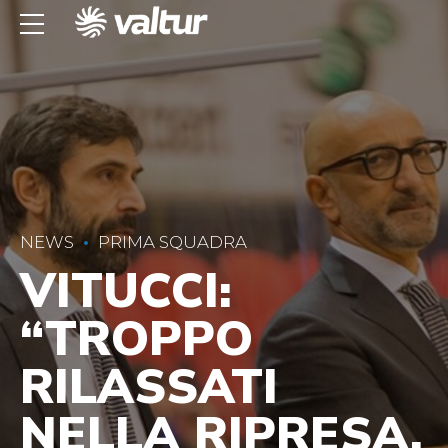
NEWS
PRIMA SQUADRA
VITUCCI:
“TROPPO
RILASSATI
NELLA RIPRESA,