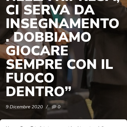
CI SERVA DA
INSEGNAMENTO
. DOBBIAMO
GIOCARE
SEMPRE CON IL
FUOCO
DENTRO”
9 Dicembre 2020
0