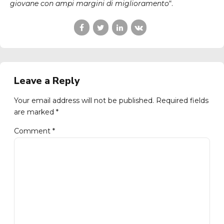
giovane con ampi margini di miglioramento
“.
Leave a Reply
Your email address will not be published. Required fields
are marked *
Comment
*