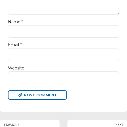
Name *
Email *
Website
POST COMMENT
PREVIOUS
NEXT