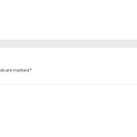
lds are marked *