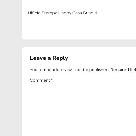
Ufficio Stampa Happy Casa Brindisi
Leave a Reply
Your email address will not be published. Required fie
Comment
*