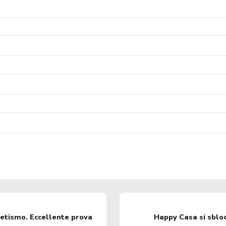
tletismo. Eccellente prova
Happy Casa si sbloc