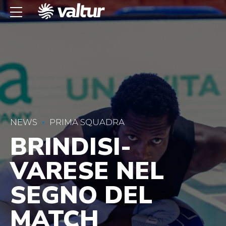
NEWS
PRIMA SQUADRA
BRINDISI-
VARESE NEL
SEGNO DEL
MATCH