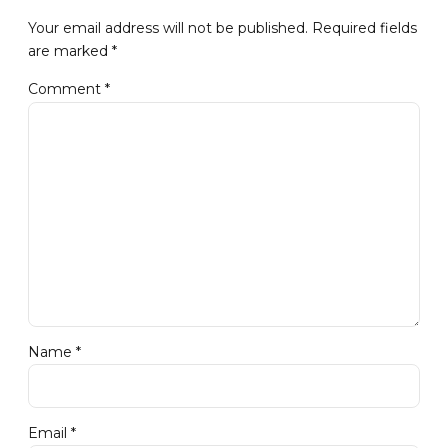
Your email address will not be published. Required fields
are marked *
Comment
*
Name *
Email *