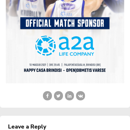
Leave a Reply