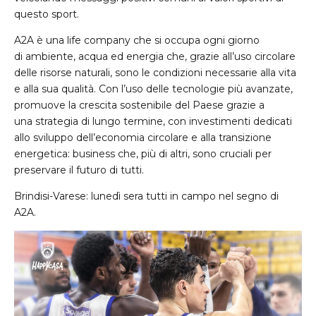
questo sport.
A2A è una life company che si occupa ogni giorno
di ambiente, acqua ed energia che, grazie all’uso circolare
delle risorse naturali, sono le condizioni necessarie alla vita
e alla sua qualità. Con l’uso delle tecnologie più avanzate,
promuove la crescita sostenibile del Paese grazie a
una strategia di lungo termine, con investimenti dedicati
allo sviluppo dell’economia circolare e alla transizione
energetica: business che, più di altri, sono cruciali per
preservare il futuro di tutti.
Brindisi-Varese: lunedì sera tutti in campo nel segno di
A2A.