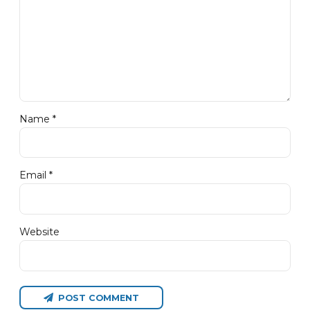
Name *
Email *
Website
POST COMMENT