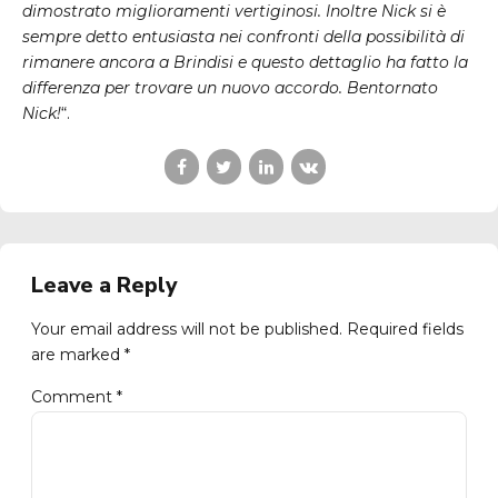
dimostrato miglioramenti vertiginosi. Inoltre Nick si è
sempre detto entusiasta nei confronti della possibilità di
rimanere ancora a Brindisi e questo dettaglio ha fatto la
differenza per trovare un nuovo accordo. Bentornato
Nick!
“.
Leave a Reply
Your email address will not be published. Required fields
are marked *
Comment
*