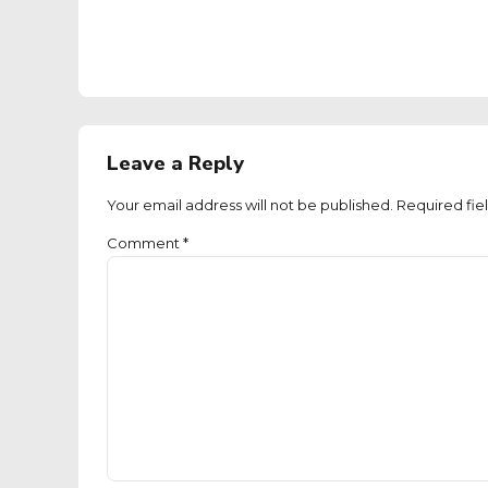
Leave a Reply
Your email address will not be published. Required fie
Comment
*