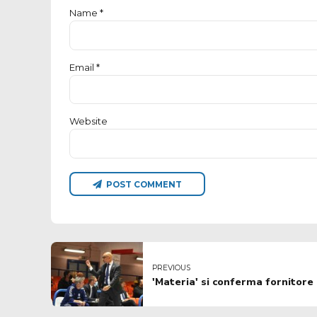
Name *
Email *
Website
POST COMMENT
PREVIOUS
'Materia' si conferma fornitore 