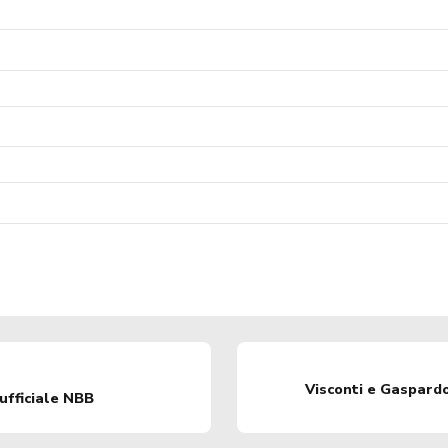
Visconti e Gaspardo 
ufficiale NBB