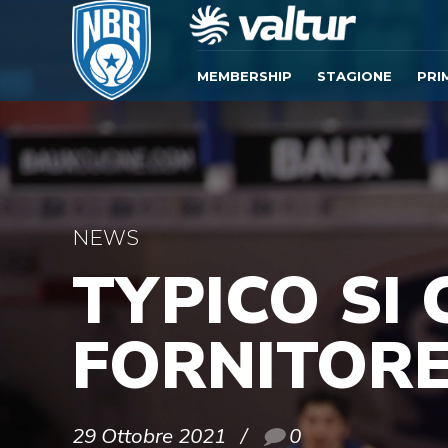
MEMBERSHIP
STAGIONE
PRI
NEWS
TYPICO SI
FORNITORE
29 Ottobre 2021
0