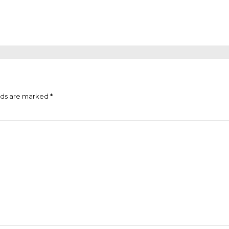
lds are marked *