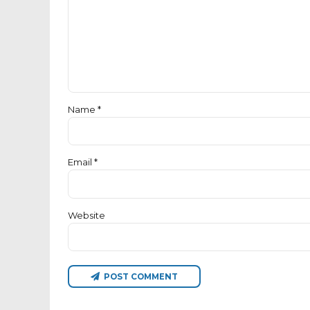
Name *
Email *
Website
POST COMMENT