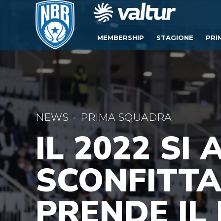
MEMBERSHIP
STAGIONE
PRI
NEWS
PRIMA SQUADRA
IL 2022 SI
SCONFITTA
PRENDE IL