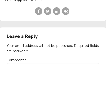
Leave a Reply
Your email address will not be published. Required fields
are marked *
Comment
*