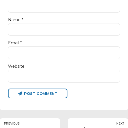
Name *
Email *
Website
POST COMMENT
PREVIOUS
NEXT