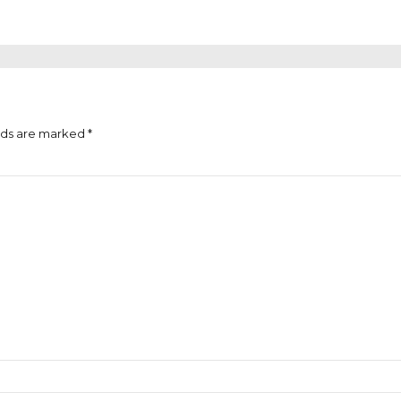
lds are marked *