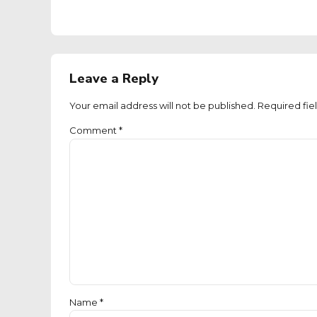
Leave a Reply
Your email address will not be published. Required fie
Comment
*
Name *