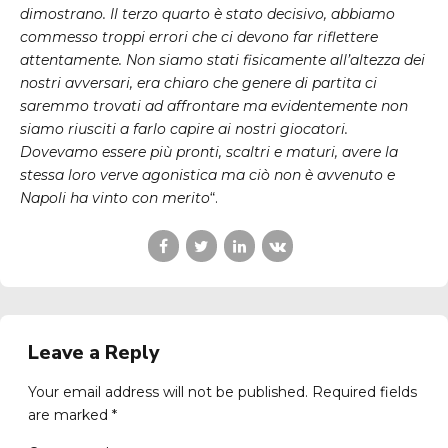
dimostrano. Il terzo quarto è stato decisivo, abbiamo
commesso troppi errori che ci devono far riflettere
attentamente. Non siamo stati fisicamente all’altezza dei
nostri avversari, era chiaro che genere di partita ci
saremmo trovati ad affrontare ma evidentemente non
siamo riusciti a farlo capire ai nostri giocatori.
Dovevamo essere più pronti, scaltri e maturi, avere la
stessa loro verve agonistica ma ciò non è avvenuto e
Napoli ha vinto con merito
“.
Leave a Reply
Your email address will not be published. Required fields
are marked *