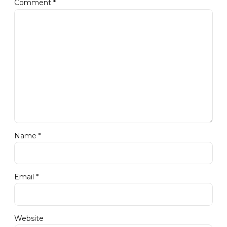
Comment
*
Name *
Email *
Website