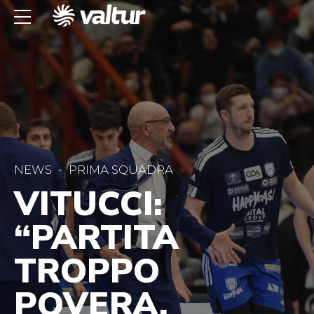
NEWS
PRIMA SQUADRA
VITUCCI:
“PARTITA
TROPPO
POVERA.