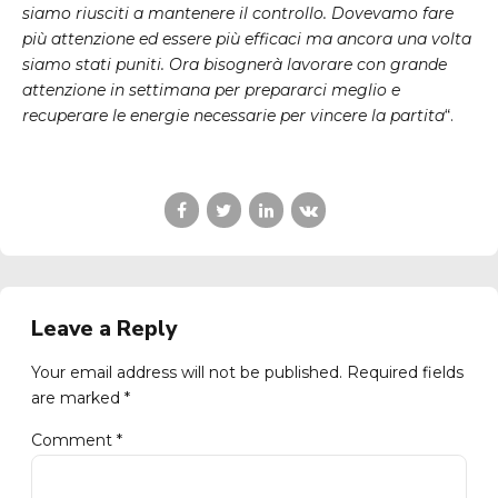
siamo riusciti a mantenere il controllo. Dovevamo fare
più attenzione ed essere più efficaci ma ancora una volta
siamo stati puniti. Ora bisognerà lavorare con grande
attenzione in settimana per prepararci meglio e
recuperare le energie necessarie per vincere la partita
“.
Leave a Reply
Your email address will not be published. Required fields
are marked *
Comment
*