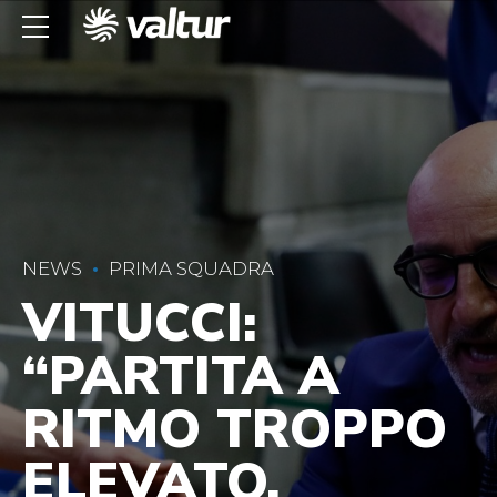
NEWS
PRIMA SQUADRA
VITUCCI:
“PARTITA A
RITMO TROPPO
ELEVATO,