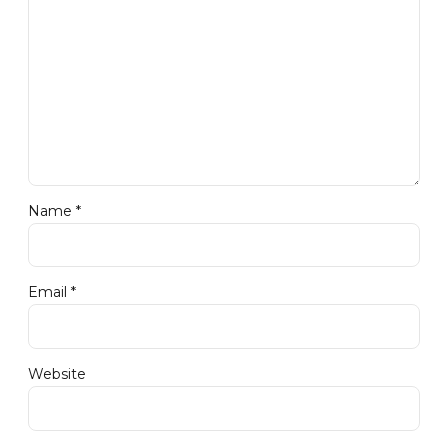
Name *
Email *
Website