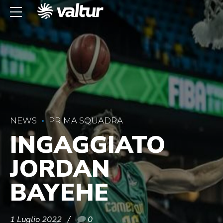
NEWS
PRIMA SQUADRA
INGAGGIATO
JORDAN
BAYEHE
1 Luglio 2022
0