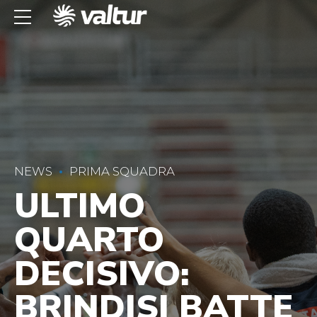
NEWS
PRIMA SQUADRA
ULTIMO
QUARTO
DECISIVO:
BRINDISI BATTE