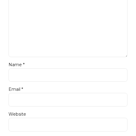
Name *
Email *
Website