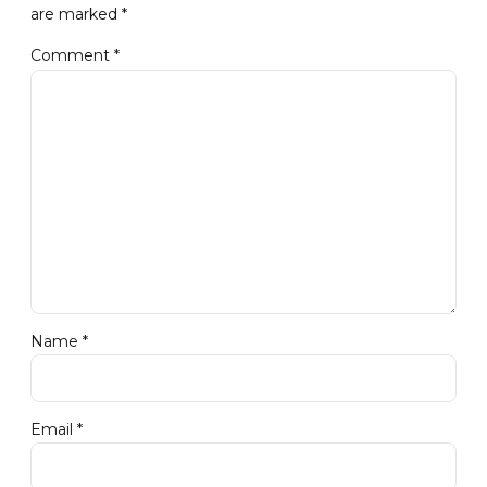
are marked *
Comment
*
Name *
Email *