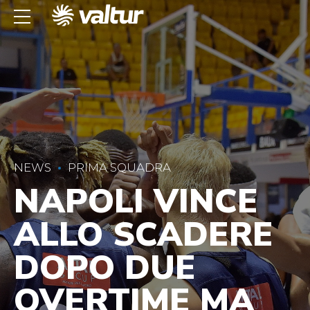
NEWS
PRIMA SQUADRA
NAPOLI VINCE
ALLO SCADERE
DOPO DUE
OVERTIME MA