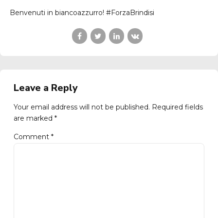
Benvenuti in biancoazzurro! #ForzaBrindisi
Leave a Reply
Your email address will not be published. Required fields
are marked *
Comment
*