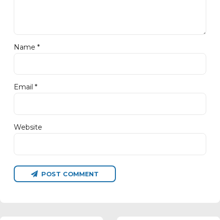
Name *
Email *
Website
POST COMMENT