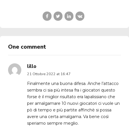
One comment
lillo
21 Ottobre 2022 at 16:47
Finalmente una buona difesa. Anche l’attacco
sembra ci sia più intesa fra i giocatori questo
forse è il miglior risultato era lapalissiano che
per amalgamare 10 nuovi giocatori ci vuole un
pò di tempo e più partite affinchè si possa
avere una certa amalgama. Va bene così
speriamo sempre meglio.