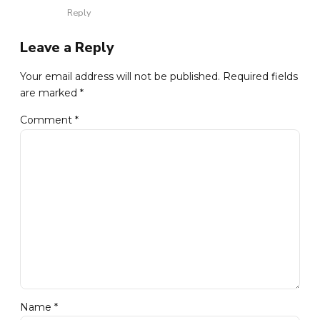
Reply
Leave a Reply
Your email address will not be published. Required fields
are marked *
Comment
*
Name *