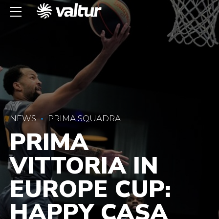
NEWS
PRIMA SQUADRA
PRIMA
VITTORIA IN
EUROPE CUP:
HAPPY CASA