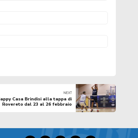
NEXT
appy Casa Brindisi alla tappa di
Rovereto dal 23 al 26 febbraio