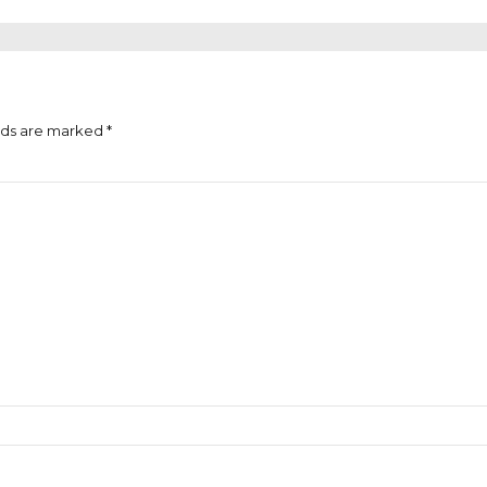
lds are marked *