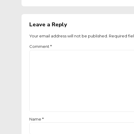
Leave a Reply
Your email address will not be published. Required fie
Comment
*
Name *