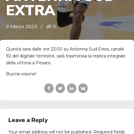
EXTRA
6 Marzo 2023
0
Questa sera dalle ore 23:00 su Antenna Sud Extra, canale
92 del digitale terrestre, sarà trasmessa la replica integrale
della vittoria a Pesaro.
Buona visione!
Leave a Reply
Your email address will not be published. Required fields