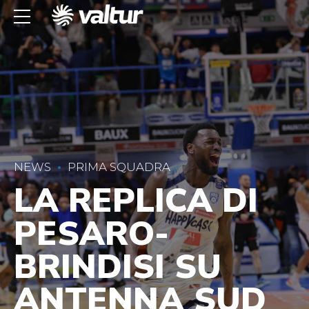
NEWS
PRIMA SQUADRA
LA REPLICA DI
PESARO-
BRINDISI SU
ANTENNA SUD