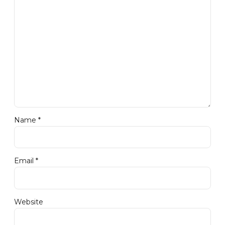
Name *
Email *
Website