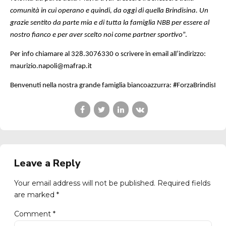
comunità in cui operano e quindi, da oggi di quella Brindisina. Un
grazie sentito da parte mia e di tutta la famiglia NBB per essere al
nostro fianco e per aver scelto noi come partner sportivo
”.
Per info chiamare al 328.3076330 o scrivere in email all’indirizzo:
maurizio.napoli@mafrap.it
Benvenuti nella nostra grande famiglia biancoazzurra: #ForzaBrindisI
Leave a Reply
Your email address will not be published. Required fields
are marked *
Comment
*