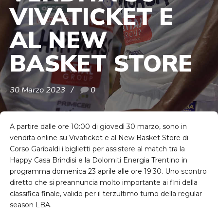
VIVATICKET E
AL NEW
BASKET STORE
30 Marzo 2023
0
A partire dalle ore 10:00 di giovedì 30 marzo, sono in
vendita online su Vivaticket e al New Basket Store di
Corso Garibaldi i biglietti per assistere al match tra la
Happy Casa Brindisi e la Dolomiti Energia Trentino in
programma domenica 23 aprile alle ore 19:30. Uno scontro
diretto che si preannuncia molto importante ai fini della
classifica finale, valido per il terzultimo turno della regular
season LBA.