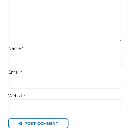
Name *
Email *
Website
POST COMMENT