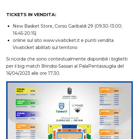
TICKETS IN VENDITA:
New Basket Store, Corso Garibaldi 29 (09:30-13:00;
16:45-20:15)
online sul sito
www.vivaticket.it
e punti vendita
Vivaticket abilitati sul territorio
Si ricorda che sono contestualmente disponibili i biglietti
per il big match Brindisi-Sassari al PalaPentassuglia del
16/04/2023 alle ore 17:30.