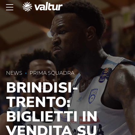
NEWS
PRIMA SQUADRA
BRINDISI-
TRENTO:
BIGLIETTI IN
VENDITA SU