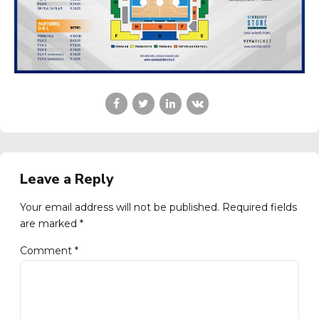
Leave a Reply
Your email address will not be published. Required fields
are marked *
Comment
*