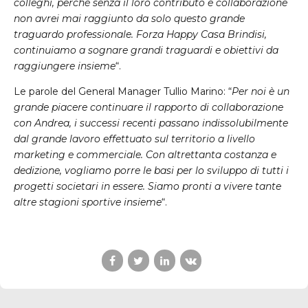
colleghi, perché senza il loro contributo e collaborazione
non avrei mai raggiunto da solo questo grande
traguardo professionale. Forza Happy Casa Brindisi,
continuiamo a sognare grandi traguardi e obiettivi da
raggiungere insieme
“.
Le parole del General Manager Tullio Marino: “
Per noi è un
grande piacere continuare il rapporto di collaborazione
con Andrea, i successi recenti passano indissolubilmente
dal grande lavoro effettuato sul territorio a livello
marketing e commerciale. Con altrettanta costanza e
dedizione, vogliamo porre le basi per lo sviluppo di tutti i
progetti societari in essere. Siamo pronti a vivere tante
altre stagioni sportive insieme
“.