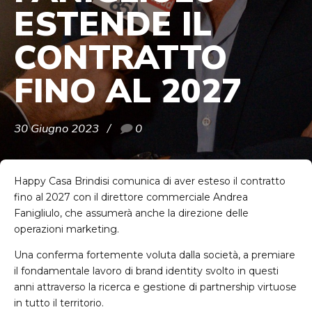
ESTENDE IL
CONTRATTO
FINO AL 2027
30 Giugno 2023
0
Happy Casa Brindisi comunica di aver esteso il contratto
fino al 2027 con il direttore commerciale Andrea
Fanigliulo, che assumerà anche la direzione delle
operazioni marketing.
Una conferma fortemente voluta dalla società, a premiare
il fondamentale lavoro di brand identity svolto in questi
anni attraverso la ricerca e gestione di partnership virtuose
in tutto il territorio.