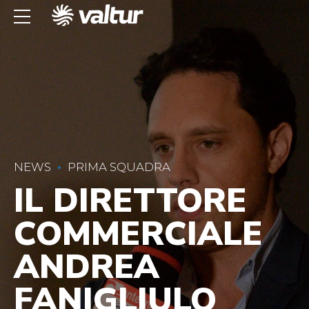
NEWS
PRIMA SQUADRA
IL DIRETTORE
COMMERCIALE
ANDREA
FANIGLIULO