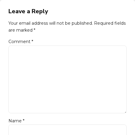
Leave a Reply
Your email address will not be published. Required fields
are marked *
Comment
*
Name *