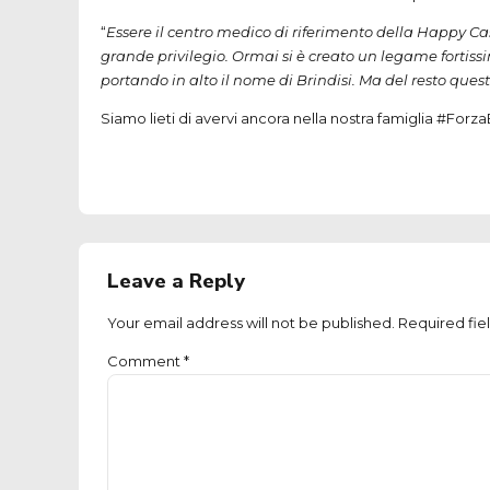
“
Essere il centro medico di riferimento della Happy Ca
grande privilegio. Ormai si è creato un legame fortissi
portando in alto il nome di Brindisi. Ma del resto qu
Siamo lieti di avervi ancora nella nostra famiglia #Forza
Leave a Reply
Your email address will not be published. Required fie
Comment
*