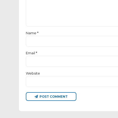
Name *
Email *
Website
POST COMMENT