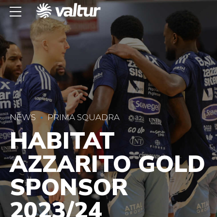
NEWS
PRIMA SQUADRA
HABITAT
AZZARITO GOLD
SPONSOR
2023/24