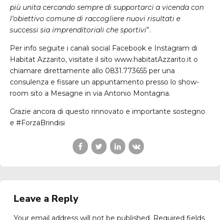
più unita cercando sempre di supportarci a vicenda con
l’obiettivo comune di raccogliere nuovi risultati e
successi sia imprenditoriali che sportivi
”.
Per info seguite i canali social Facebook e Instagram di
Habitat Azzarito, visitate il sito www.habitatAzzarito.it o
chiamare direttamente allo 0831.773655 per una
consulenza e fissare un appuntamento presso lo show-
room sito a Mesagne in via Antonio Montagna.
Grazie ancora di questo rinnovato e importante sostegno
e #ForzaBrindisi
Leave a Reply
Your email address will not be published. Required fields