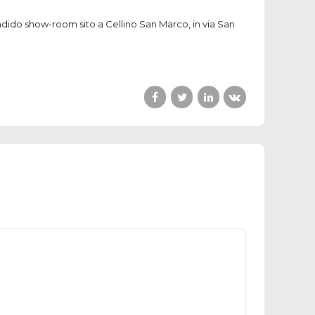
ndido show-room sito a Cellino San Marco, in via San