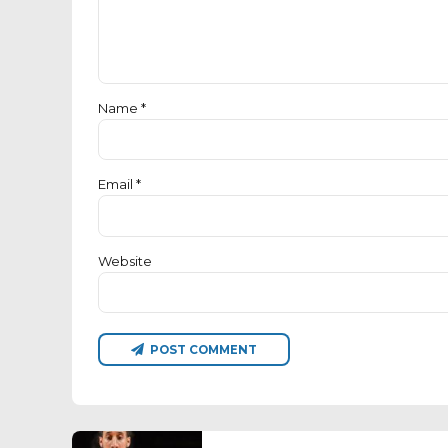
Name *
Email *
Website
POST COMMENT