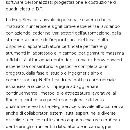
software personalizzati; progettazione e costruzione di
quadri elettrici B.T.
La Meg Service si avvale di personale esperto che ha
maturato numerose e significative esperienze lavorando
con aziende leader nei vari settori dell’automazione, della
strumentazione e dell’impiantistica elettrica. Inoltre
dispone di apparecchiature certificate per tarare gli
strumenti in laboratorio e in campo, per garantire massima
affidabilità al funzionamento degli impianti. Know-how ed
esperienza consentono la gestione completa di un
progetto, dalla fase di studio e ingegneria sino al
commissioning. Nell’ottica di una politica commerciale
espansiva la società si impegna ad aggiornare
continuamente i metodi e le attrezzature lavorative, al
fine di garantire una prestazione globale di livello
qualitativo elevato. La Meg Service si avvale all’occorrenza
anche di collaboratori esterni, tutti esperti nelle diverse
discipline tecniche utilizzando apparecchiature certificate
per tarare gli strumenti in laboratorio e in campo, per