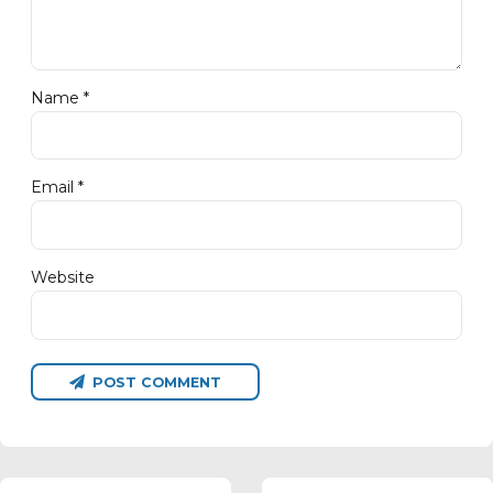
Name *
Email *
Website
POST COMMENT