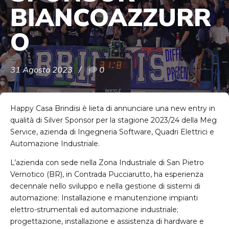
BIANCOAZZURR
O
31 Agosto 2023
0
Happy Casa Brindisi è lieta di annunciare una new entry in
qualità di Silver Sponsor per la stagione 2023/24 della Meg
Service, azienda di Ingegneria Software, Quadri Elettrici e
Automazione Industriale.
L’azienda con sede nella Zona Industriale di San Pietro
Vernotico (BR), in Contrada Pucciarutto, ha esperienza
decennale nello sviluppo e nella gestione di sistemi di
automazione: Installazione e manutenzione impianti
elettro-strumentali ed automazione industriale;
progettazione, installazione e assistenza di hardware e