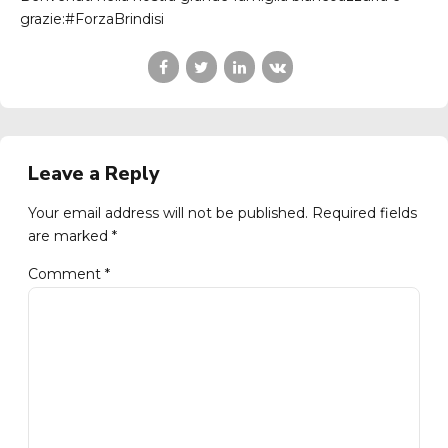
grazie:#ForzaBrindisi
Leave a Reply
Your email address will not be published. Required fields
are marked *
Comment
*