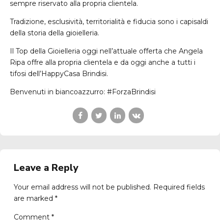
sempre riservato alla propria clientela.
Tradizione, esclusività, territorialità e fiducia sono i capisaldi
della storia della gioielleria.
Il Top della Gioielleria oggi nell’attuale offerta che Angela
Ripa offre alla propria clientela e da oggi anche a tutti i
tifosi dell’HappyCasa Brindisi.
Benvenuti in biancoazzurro: #ForzaBrindisi
Leave a Reply
Your email address will not be published. Required fields
are marked *
Comment
*