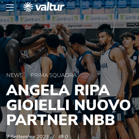
NEWS
PRIMA SQUADRA
ANGELA RIPA
GIOIELLI NUOVO
PARTNER NBB
7 Settembre 2023
0