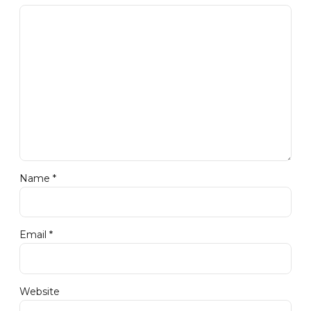
Name *
Email *
Website