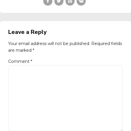
Leave a Reply
Your email address will not be published. Required fields
are marked *
Comment
*