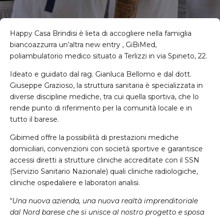
Happy Casa Brindisi è lieta di accogliere nella famiglia
biancoazzurra un’altra new entry , GiBiMed,
poliambulatorio medico situato a Terlizzi in via Spineto, 22.
Ideato e guidato dal rag. Gianluca Bellomo e dal dott.
Giuseppe Grazioso, la struttura sanitaria è specializzata in
diverse discipline mediche, tra cui quella sportiva, che lo
rende punto di riferimento per la comunità locale e in
tutto il barese.
Gibimed offre la possibilità di prestazioni mediche
domiciliari, convenzioni con società sportive e garantisce
accessi diretti a strutture cliniche accreditate con il SSN
(Servizio Sanitario Nazionale) quali cliniche radiologiche,
cliniche ospedaliere e laboratori analisi.
“
Una nuova azienda, una nuova realtà imprenditoriale
dal Nord barese che si unisce al nostro progetto e sposa