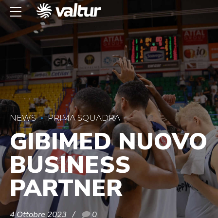
NEWS
PRIMA SQUADRA
GIBIMED NUOVO
BUSINESS
PARTNER
4 Ottobre 2023
0