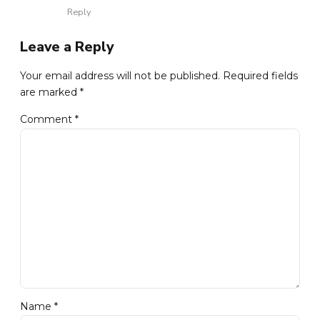
Reply
Leave a Reply
Your email address will not be published. Required fields
are marked *
Comment
*
Name *