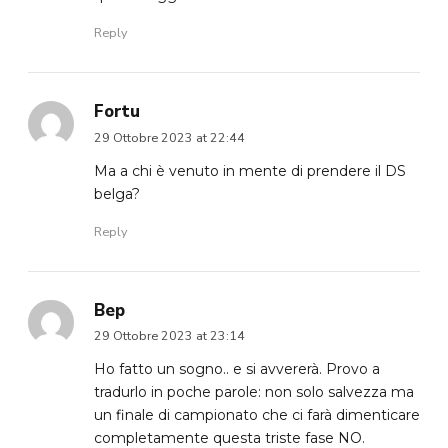
Reply
Fortu
29 Ottobre 2023 at 22:44
Ma a chi è venuto in mente di prendere il DS
belga?
Reply
Bep
29 Ottobre 2023 at 23:14
Ho fatto un sogno.. e si avvererà. Provo a
tradurlo in poche parole: non solo salvezza ma
un finale di campionato che ci farà dimenticare
completamente questa triste fase NO.