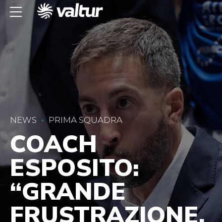
NEWS
PRIMA SQUADRA
COACH
ESPOSITO:
“GRANDE
FRUSTRAZIONE,