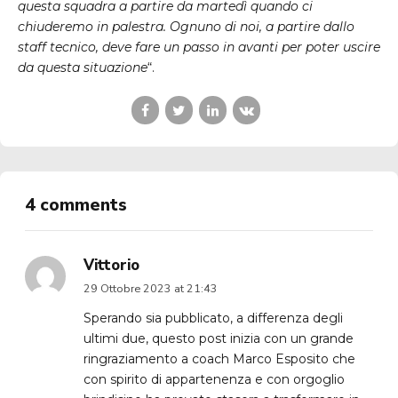
questa squadra a partire da martedì quando ci
chiuderemo in palestra. Ognuno di noi, a partire dallo
staff tecnico, deve fare un passo in avanti per poter uscire
da questa situazione
“.
4 comments
Vittorio
29 Ottobre 2023 at 21:43
Sperando sia pubblicato, a differenza degli
ultimi due, questo post inizia con un grande
ringraziamento a coach Marco Esposito che
con spirito di appartenenza e con orgoglio