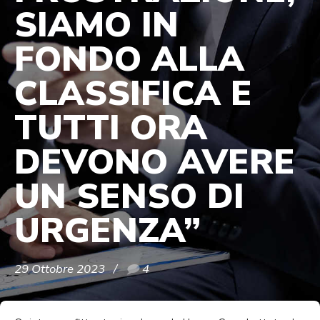
SIAMO IN
FONDO ALLA
CLASSIFICA E
TUTTI ORA
DEVONO AVERE
UN SENSO DI
URGENZA”
29 Ottobre 2023
4