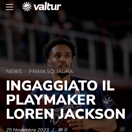
NEWS
PRIMA SQUADRA
INGAGGIATO IL
PLAYMAKER
LOREN JACKSON
25 Novembre 2023
0