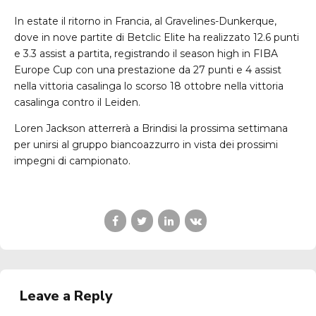
In estate il ritorno in Francia, al Gravelines-Dunkerque,
dove in nove partite di Betclic Elite ha realizzato 12.6 punti
e 3.3 assist a partita, registrando il season high in FIBA
Europe Cup con una prestazione da 27 punti e 4 assist
nella vittoria casalinga lo scorso 18 ottobre nella vittoria
casalinga contro il Leiden.
Loren Jackson atterrerà a Brindisi la prossima settimana
per unirsi al gruppo biancoazzurro in vista dei prossimi
impegni di campionato.
Leave a Reply