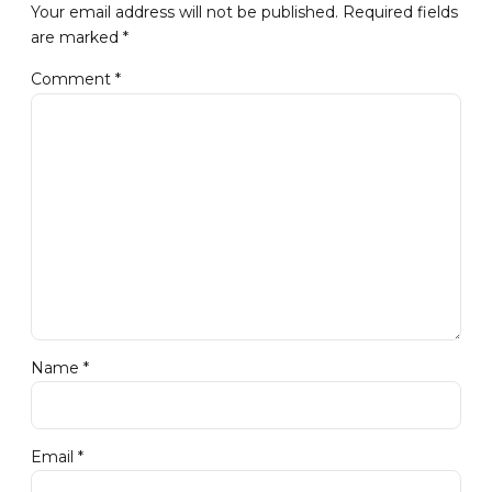
Your email address will not be published. Required fields
are marked *
Comment
*
Name *
Email *