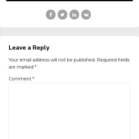
Leave a Reply
Your email address will not be published. Required fields
are marked *
Comment
*