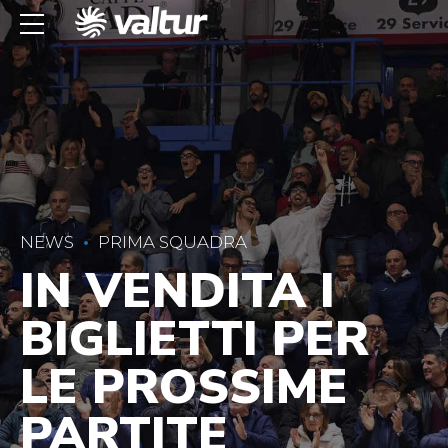
NEWS
PRIMA SQUADRA
IN VENDITA I
BIGLIETTI PER
LE PROSSIME
PARTITE