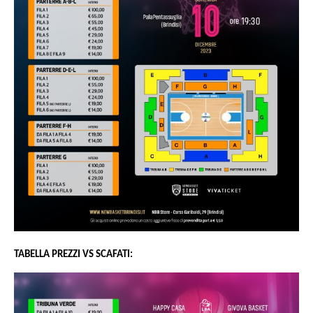
TABELLA PREZZI VS SCAFATI: