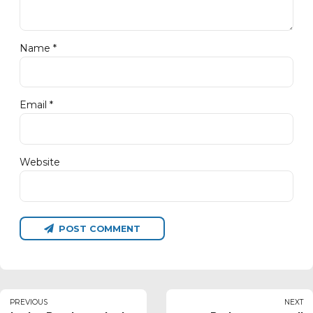
Name *
Email *
Website
POST COMMENT
PREVIOUS
NEXT