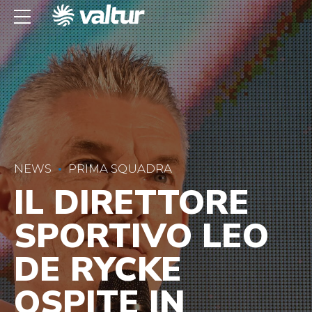
NEWS
PRIMA SQUADRA
IL DIRETTORE
SPORTIVO LEO
DE RYCKE
OSPITE IN