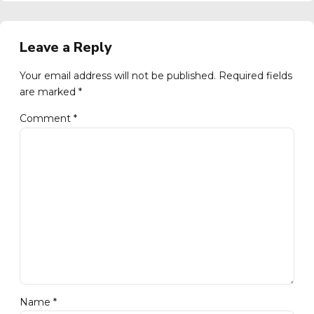
Leave a Reply
Your email address will not be published. Required fields
are marked *
Comment
*
Name *