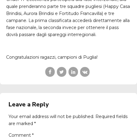
quale prenderanno parte tre squadre pugliesi (Happy Casa
Brindisi, Aurora Brindisi e Fortitudo Francavilla) e tre
campane. La prima classificata accederà direttamente alla
fase nazionale, la seconda invece per ottenere il pass
dovrà passare dagli spareggi interregionali.
Congratulazioni ragazzi, campioni di Puglia!
Leave a Reply
Your email address will not be published. Required fields
are marked *
Comment
*