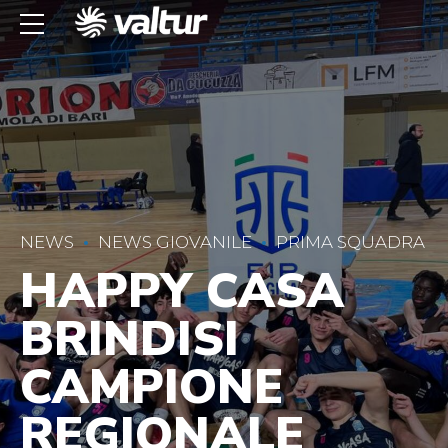
NEWS
NEWS GIOVANILE
PRIMA SQUADRA
HAPPY CASA
BRINDISI
CAMPIONE
REGIONALE