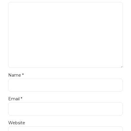
Name *
Email *
Website