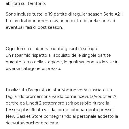
abilitati sul territorio.
Sono incluse tutte le 19 partite di regular season Serie A2; i
titolari di abbonamento avranno diritto di prelazione ad
eventuali fasi di post season.
Ogni forma di abbonamento garantirà sempre
un risparmio rispetto all’acquisto delle singole partite
durante l’arco della stagione, le quali saranno suddivise in
diverse categorie di prezzo.
Finalizzato l’acquisto in store/online verrà rilasciato un
tagliando promemoria valido come ricevuta/voucher. A
partire da lunedì 2 settembre sarà possibile ritirare la
tessera plastificata valida come abbonamento presso il
New Basket Store consegnando al personale addetto la
ricevuta/voucher dedicata.