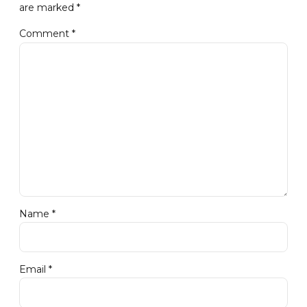
are marked *
Comment
*
Name *
Email *