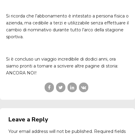
Si ricorda che l’abbonamento è intestato a persona fisica o
azienda, ma cedibile a terzi e utilizzabile senza effettuare il
cambio di nominativo durante tutto l’arco della stagione
sportiva.
Si è concluso un viaggio incredibile di dodici anni, ora
siamo pronti a tornare a scrivere altre pagine di storia:
ANCORA NOI!
Leave a Reply
Your email address will not be published. Required fields