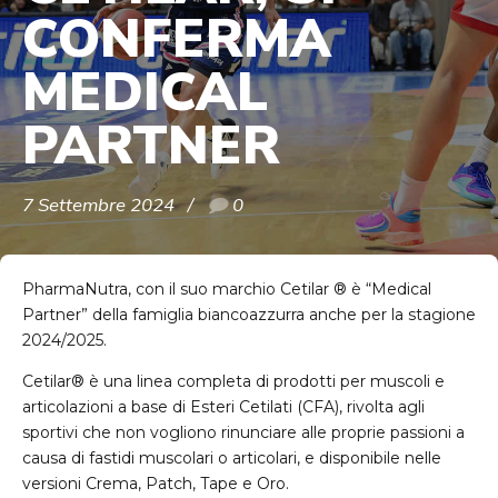
CONFERMA
MEDICAL
PARTNER
7 Settembre 2024
0
PharmaNutra, con il suo marchio Cetilar ® è “Medical
Partner” della famiglia biancoazzurra anche per la stagione
2024/2025.
Cetilar® è una linea completa di prodotti per muscoli e
articolazioni a base di Esteri Cetilati (CFA), rivolta agli
sportivi che non vogliono rinunciare alle proprie passioni a
causa di fastidi muscolari o articolari, e disponibile nelle
versioni Crema, Patch, Tape e Oro.