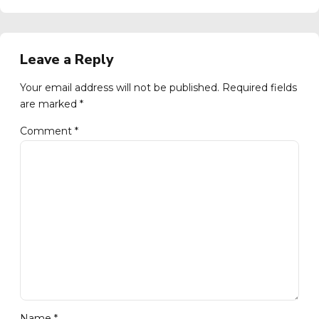
Leave a Reply
Your email address will not be published. Required fields
are marked *
Comment
*
Name *