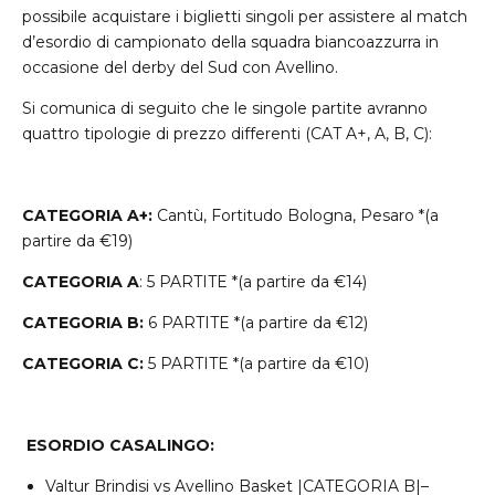
possibile acquistare i biglietti singoli per assistere al match
d’esordio di campionato della squadra biancoazzurra in
occasione del derby del Sud con Avellino.
Si comunica di seguito che le singole partite avranno
quattro tipologie di prezzo differenti (CAT A+, A, B, C):
CATEGORIA A+:
Cantù, Fortitudo Bologna, Pesaro *(a
partire da €19)
CATEGORIA A
: 5 PARTITE *(a partire da €14)
CATEGORIA B:
6 PARTITE *(a partire da €12)
CATEGORIA C:
5 PARTITE *(a partire da €10)
ESORDIO CASALINGO:
Valtur Brindisi vs Avellino Basket |CATEGORIA B|–