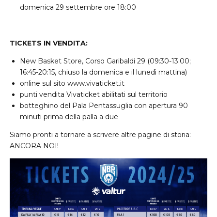
domenica 29 settembre ore 18:00
TICKETS IN VENDITA:
New Basket Store, Corso Garibaldi 29 (09:30-13:00;
16:45-20:15, chiuso la domenica e il lunedì mattina)
online sul sito
www.vivaticket.it
punti vendita Vivaticket abilitati sul territorio
botteghino del Pala Pentassuglia con apertura 90
minuti prima della palla a due
Siamo pronti a tornare a scrivere altre pagine di storia:
ANCORA NOI!