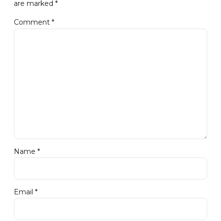
are marked *
Comment
*
Name *
Email *