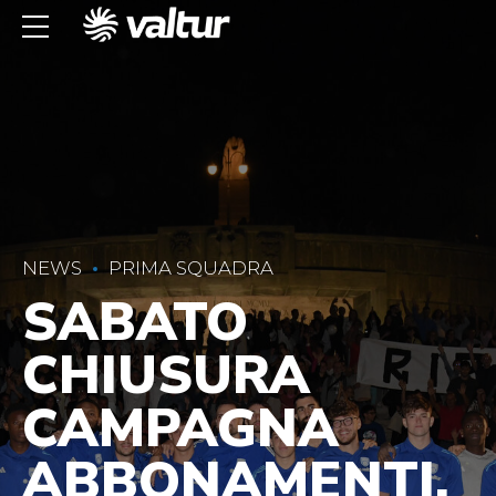
NEWS
PRIMA SQUADRA
SABATO
CHIUSURA
CAMPAGNA
ABBONAMENTI.