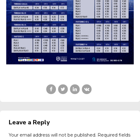
Leave a Reply
Your email address will not be published. Required fields