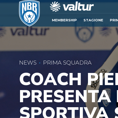
MEMBERSHIP
STAGIONE
PRI
NEWS
PRIMA SQUADRA
COACH PIE
PRESENTA 
SPORTIVA 