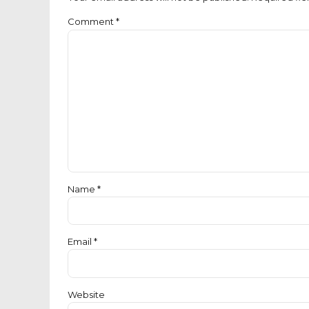
Comment
*
Name *
Email *
Website