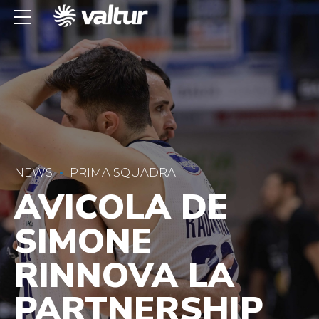
NEWS
PRIMA SQUADRA
AVICOLA DE
SIMONE
RINNOVA LA
PARTNERSHIP