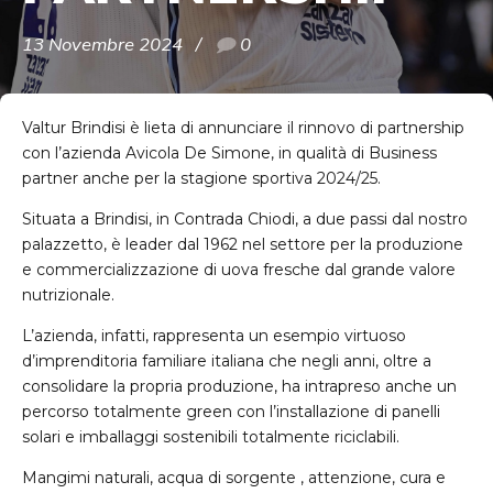
13 Novembre 2024
0
Valtur Brindisi è lieta di annunciare il rinnovo di partnership
con l’azienda Avicola De Simone, in qualità di Business
partner anche per la stagione sportiva 2024/25.
Situata a Brindisi, in Contrada Chiodi, a due passi dal nostro
palazzetto, è leader dal 1962 nel settore per la produzione
e commercializzazione di uova fresche dal grande valore
nutrizionale.
L’azienda, infatti, rappresenta un esempio virtuoso
d’imprenditoria familiare italiana che negli anni, oltre a
consolidare la propria produzione, ha intrapreso anche un
percorso totalmente green con l’installazione di panelli
solari e imballaggi sostenibili totalmente riciclabili.
Mangimi naturali, acqua di sorgente , attenzione, cura e