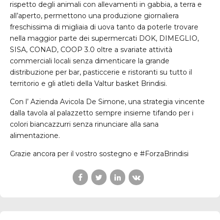
rispetto degli animali con allevamenti in gabbia, a terra e
all’aperto, permettono una produzione giornaliera
freschissima di migliaia di uova tanto da poterle trovare
nella maggior parte dei supermercati DOK, DIMEGLIO,
SISA, CONAD, COOP 3.0 oltre a svariate attività
commerciali locali senza dimenticare la grande
distribuzione per bar, pasticcerie e ristoranti su tutto il
territorio e gli atleti della Valtur basket Brindisi.
Con l’ Azienda Avicola De Simone, una strategia vincente
dalla tavola al palazzetto sempre insieme tifando per i
colori biancazzurri senza rinunciare alla sana
alimentazione.
Grazie ancora per il vostro sostegno e #ForzaBrindisi