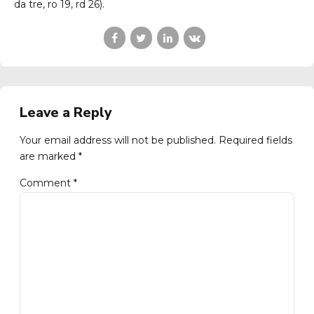
da tre, ro 19, rd 26).
Leave a Reply
Your email address will not be published. Required fields
are marked *
Comment
*