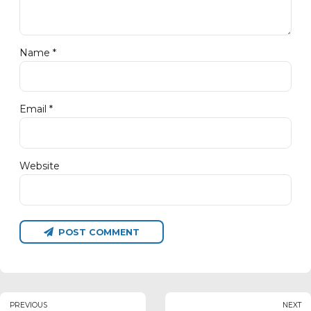
Name *
Email *
Website
POST COMMENT
PREVIOUS
NEXT