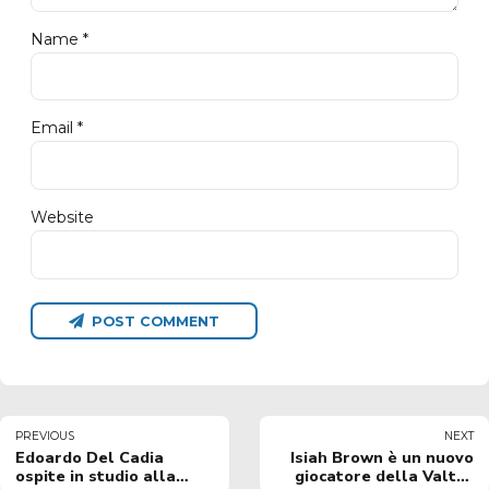
Name *
Email *
Website
POST COMMENT
PREVIOUS
NEXT
Edoardo Del Cadia
Isiah Brown è un nuovo
ospite in studio alla
giocatore della Valtur