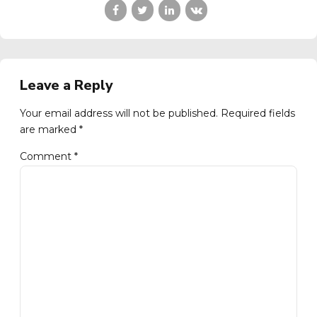
Leave a Reply
Your email address will not be published. Required fields
are marked *
Comment
*