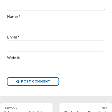
Name *
Email *
Website
POST COMMENT
PREVIOUS
NEXT