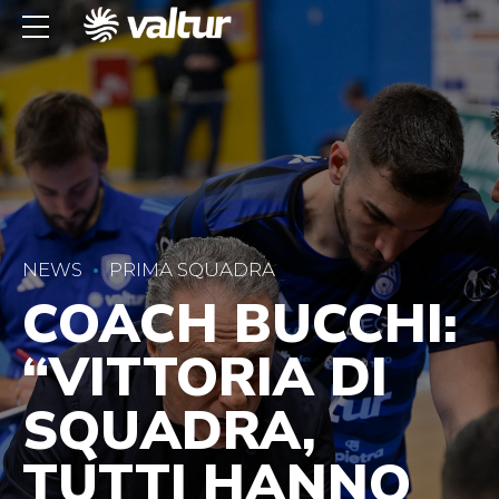
NEWS
PRIMA SQUADRA
COACH BUCCHI:
“VITTORIA DI
SQUADRA,
TUTTI HANNO