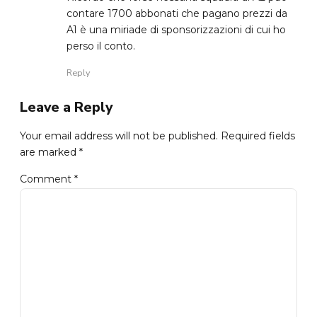
contare 1700 abbonati che pagano prezzi da
A1 è una miriade di sponsorizzazioni di cui ho
perso il conto.
Reply
Leave a Reply
Your email address will not be published. Required fields
are marked *
Comment
*