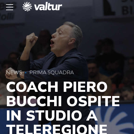
NEWS
PRIMA SQUADRA
COACH PIERO
BUCCHI OSPITE
IN STUDIO A
TELEREGIONE