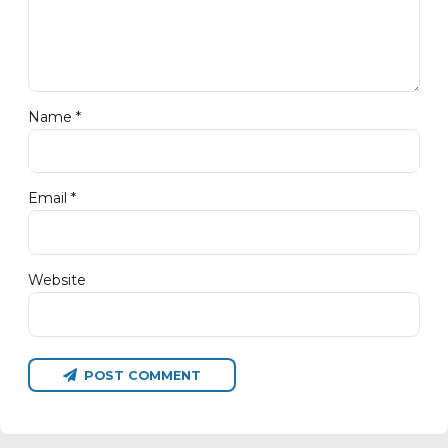
Name *
Email *
Website
POST COMMENT