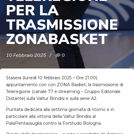
PER LA
TRASMISSIONE
ZONABASKET
10 Febbraio 2025
0
Stasera (lunedì 10 febbraio 2025 – Ore 21.00)
appuntamento con con ZONA Basket, la trasmissione di
Teleregione (canale 77 e streaming – Gruppo Editoriale
Distante) sulla Valtur Brindisi e sulla serie A2.
Puntata dedicata alla settima giornata di ritorno e in
particolare alla vittoria della Valtur Brindisi al
PalaPentassuglia contro la Fortitudo Bologna.