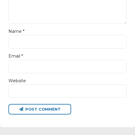
Name *
Email *
Website
POST COMMENT