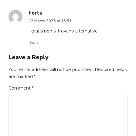
Fortu
12 Marzo 2025 at 15:51
…gratis non si trovano alternative….
Reply
Leave a Reply
Your email address will not be published. Required fields
are marked *
Comment
*