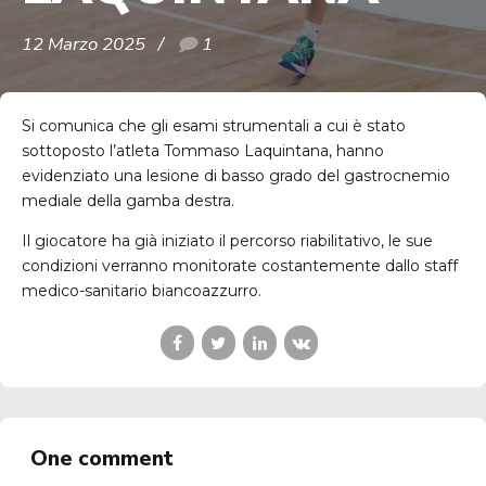
12 Marzo 2025
1
Si comunica che gli esami strumentali a cui è stato
sottoposto l’atleta Tommaso Laquintana, hanno
evidenziato una lesione di basso grado del gastrocnemio
mediale della gamba destra.
Il giocatore ha già iniziato il percorso riabilitativo, le sue
condizioni verranno monitorate costantemente dallo staff
medico-sanitario biancoazzurro.
One comment