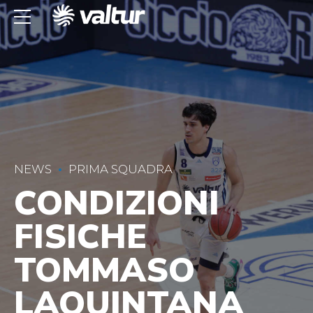
NEWS
PRIMA SQUADRA
CONDIZIONI
FISICHE
TOMMASO
LAQUINTANA