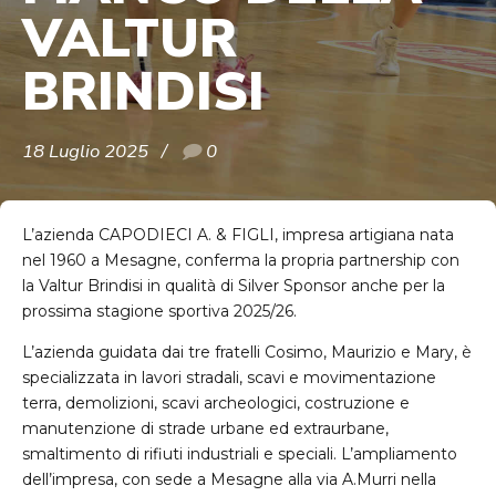
VALTUR
BRINDISI
18 Luglio 2025
0
L’azienda CAPODIECI A. & FIGLI, impresa artigiana nata
nel 1960 a Mesagne, conferma la propria partnership con
la Valtur Brindisi in qualità di Silver Sponsor anche per la
prossima stagione sportiva 2025/26.
L’azienda guidata dai tre fratelli Cosimo, Maurizio e Mary, è
specializzata in lavori stradali, scavi e movimentazione
terra, demolizioni, scavi archeologici, costruzione e
manutenzione di strade urbane ed extraurbane,
smaltimento di rifiuti industriali e speciali. L’ampliamento
dell’impresa, con sede a Mesagne alla via A.Murri nella