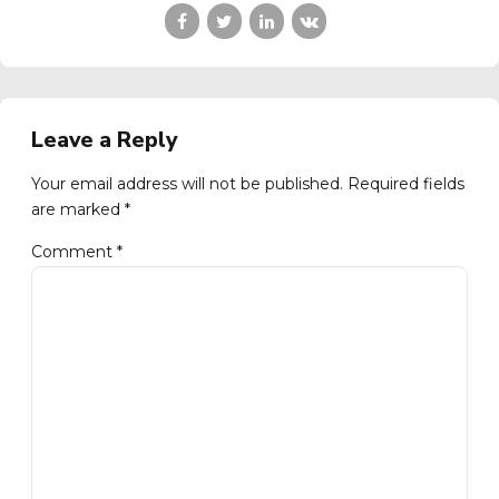
Leave a Reply
Your email address will not be published. Required fields
are marked *
Comment
*