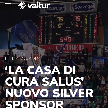
PRIMA SQUADRA
‘LA CASA DI
CURA SALUS’
NUOVO SILVER
SPONSOR