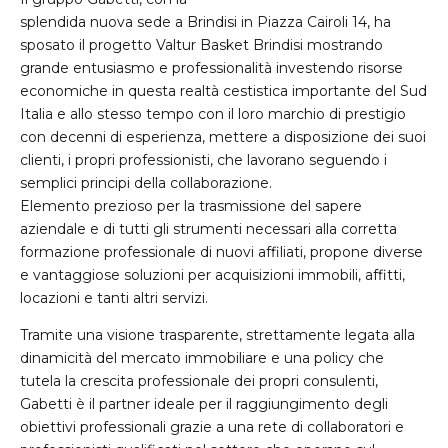
splendida nuova sede a Brindisi in Piazza Cairoli 14, ha
sposato il progetto Valtur Basket Brindisi mostrando
grande entusiasmo e professionalità investendo risorse
economiche in questa realtà cestistica importante del Sud
Italia e allo stesso tempo con il loro marchio di prestigio
con decenni di esperienza, mettere a disposizione dei suoi
clienti, i propri professionisti, che lavorano seguendo i
semplici principi della collaborazione.
Elemento prezioso per la trasmissione del sapere
aziendale e di tutti gli strumenti necessari alla corretta
formazione professionale di nuovi affiliati, propone diverse
e vantaggiose soluzioni per acquisizioni immobili, affitti,
locazioni e tanti altri servizi.
Tramite una visione trasparente, strettamente legata alla
dinamicità del mercato immobiliare e una policy che
tutela la crescita professionale dei propri consulenti,
Gabetti è il partner ideale per il raggiungimento degli
obiettivi professionali grazie a una rete di collaboratori e