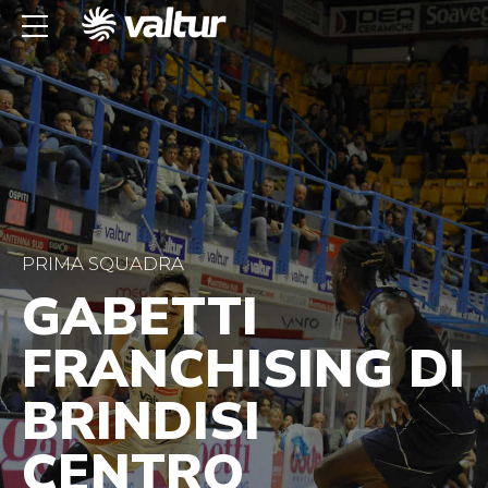
PRIMA SQUADRA
GABETTI
FRANCHISING DI
BRINDISI
CENTRO