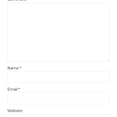
Name *
Email *
Website